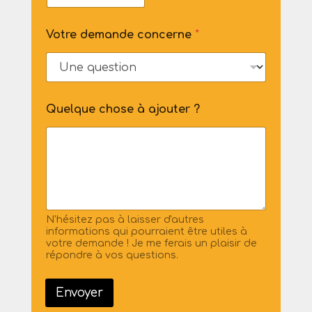
Votre demande concerne
*
Quelque chose à ajouter ?
N'hésitez pas à laisser d'autres
informations qui pourraient être utiles à
votre demande ! Je me ferais un plaisir de
répondre à vos questions.
Envoyer