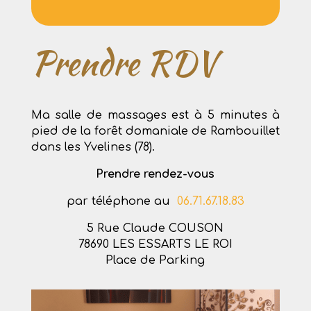
Prendre RDV
Ma salle de massages est à 5 minutes à
pied de la forêt domaniale de Rambouillet
dans les Yvelines (78).
Prendre rendez-vous
par téléphone au
06.71.67.18.83
5 Rue Claude COUSON
78690 LES ESSARTS LE ROI
Place de Parking