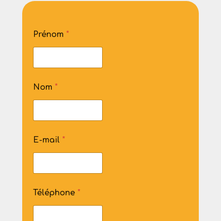
Prénom
*
Nom
*
E-mail
*
Téléphone
*