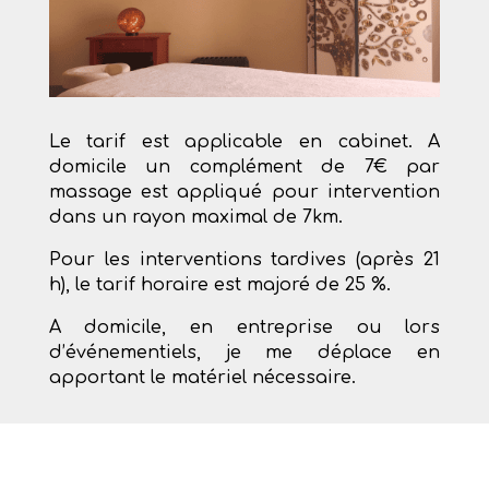
Le tarif est applicable en cabinet. A
domicile un complément de 7€ par
massage est appliqué pour intervention
dans un rayon maximal de 7km.
Pour les interventions tardives (après 21
h), le tarif horaire est majoré de 25 %.
A domicile, en entreprise ou lors
d’événementiels, je me déplace en
apportant le matériel nécessaire.