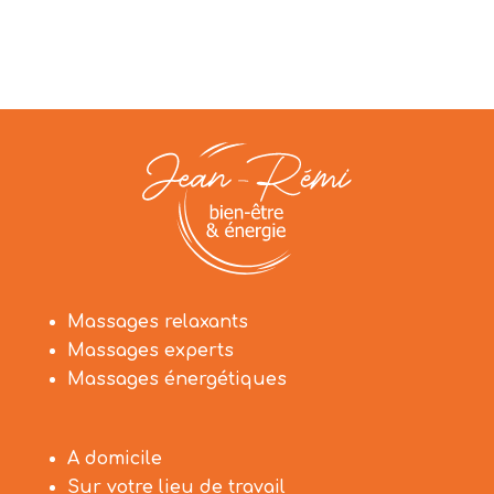
Massages relaxants
Massages experts
Massages énergétiques
A domicile
Sur votre lieu de travail