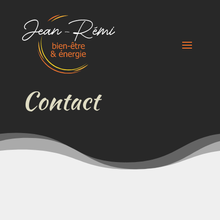
Contact