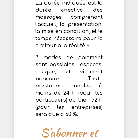
La durée indiquée est la
durée effective des
massages comprenant
l’accueil, la présentation,
la mise en condition, et le
temps nécessaire pour le
« retour à la réalité ».
3 modes de paiement
sont possibles : espèces,
chèque, et virement
bancaire. Toute
prestation annulée à
moins de 24 h (pour les
particuliers) ou bien 72 h
(pour les entreprises)
sera due à 50 %.
S’abonner et