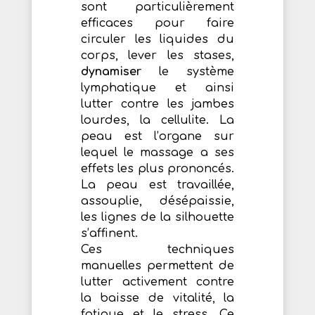
sont particulièrement
efficaces pour faire
circuler les liquides du
corps, lever les stases,
dynamiser
le système
lymphatique et ainsi
lutter contre les jambes
lourdes, la cellulite. La
peau est l’organe sur
lequel le massage a ses
effets les plus prononcés.
La peau est travaillée,
assouplie, désépaissie,
les lignes de la silhouette
s’affinent.
Ces techniques
manuelles permettent de
lutter activement contre
la baisse de vitalité, la
fatigue et le stress. Ce