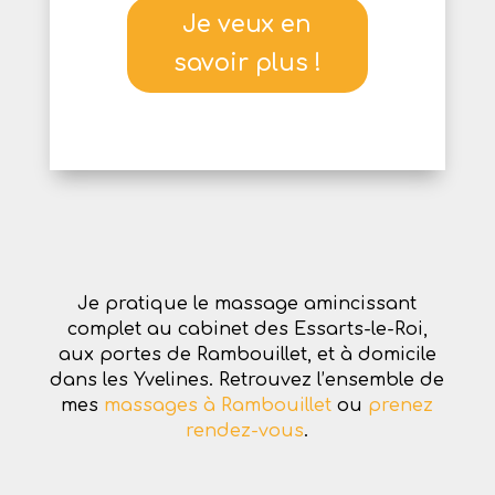
Je veux en
savoir plus !
Je pratique le massage amincissant
complet au cabinet des Essarts-le-Roi,
aux portes de Rambouillet, et à domicile
dans les Yvelines. Retrouvez l’ensemble de
mes
massages à Rambouillet
ou
prenez
rendez-vous
.