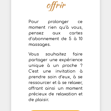
offrir
Pour prolonger ce
moment rien qu’à vous,
pensez aux cartes
d’abonnement de 5 à 10
massages.
Vous souhaitez faire
partager une expérience
unique à un proche ?
C’est une invitation à
prendre soin d’eux, à se
ressourcer et à se relaxer,
offrant ainsi un moment
précieux de relaxation et
de plaisir.