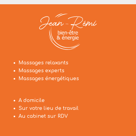
Massages relaxants
Massages experts
Massages énergétiques
A domicile
Sur votre lieu de travail
Au cabinet sur RDV