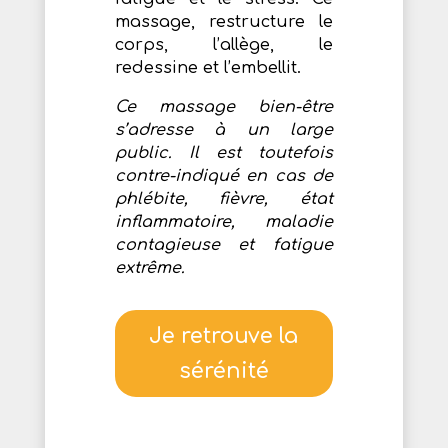
massage, restructure le
corps, l’allège, le
redessine et l’embellit.
Ce massage bien-être
s’adresse à un large
public. Il est toutefois
contre-indiqué en cas de
phlébite, fièvre, état
inflammatoire, maladie
contagieuse et fatigue
extrême.
Je retrouve la
sérénité