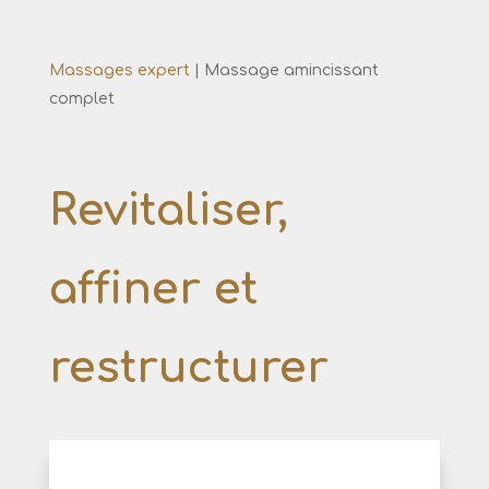
Massages expert
|
Massage amincissant
complet
Revitaliser,
affiner et
restructurer