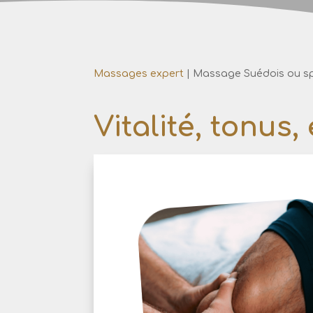
Massages expert
|
Massage Suédois ou sp
Vitalité, tonus,