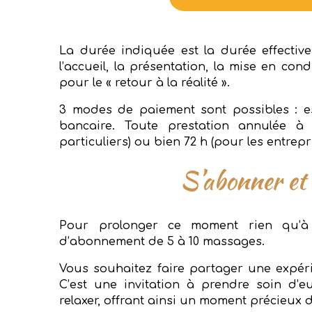
La durée indiquée est la durée effecti
l’accueil, la présentation, la mise en cond
pour le « retour à la réalité ».
3 modes de paiement sont possibles : e
bancaire. Toute prestation annulée 
particuliers) ou bien 72 h (pour les entrepr
S’abonner et 
Pour prolonger ce moment rien qu’à
d’abonnement de 5 à 10 massages.
Vous souhaitez faire partager une expé
C’est une invitation à prendre soin d’e
relaxer, offrant ainsi un moment précieux de