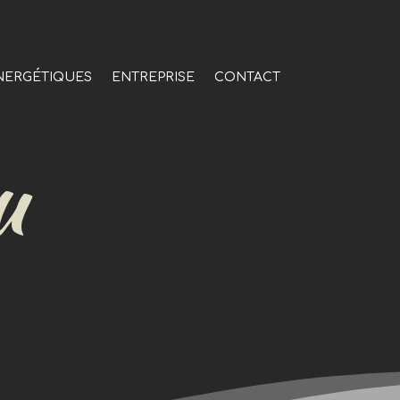
NERGÉTIQUES
ENTREPRISE
CONTACT
u